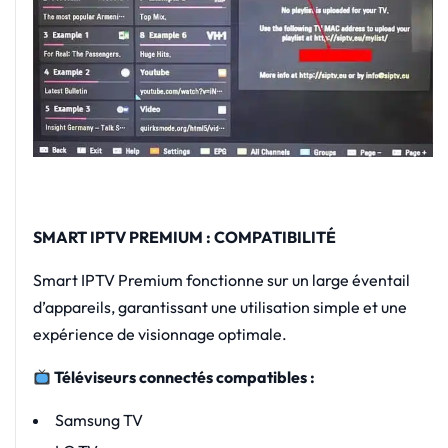
SMART IPTV PREMIUM : COMPATIBILITÉ
Smart IPTV Premium fonctionne sur un large éventail
d’appareils, garantissant une utilisation simple et une
expérience de visionnage optimale.
Téléviseurs connectés compatibles :
Samsung TV