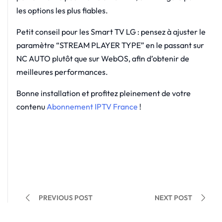
les options les plus fiables.
Petit conseil pour les Smart TV LG : pensez à ajuster le
paramètre “STREAM PLAYER TYPE” en le passant sur
NC AUTO plutôt que sur WebOS, afin d’obtenir de
meilleures performances.
Bonne installation et profitez pleinement de votre
contenu
Abonnement IPTV France
!
PREVIOUS POST
NEXT POST