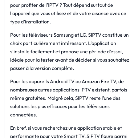
pour profiter de l’IPTV ? Tout dépend surtout de
l’appareil que vous utilisez et de votre aisance avec ce
type d’installation.
Pour les téléviseurs Samsung et LG, SIPTV constitue un
choix particulièrement intéressant. L’application
s’installe facilement et propose une période d’essai,
idéale pour la tester avant de décider si vous souhaitez
passer à la version complète.
Pour les appareils Android TV ou Amazon Fire TV, de
nombreuses autres applications IPTV existent, parfois
même gratuites. Malgré cela, SIPTV reste l’une des
solutions les plus efficaces pour les télévisions
connectées.
En bref, si vous recherchez une application stable et
performante pour votre Smart TV, SIPTV figure parmi