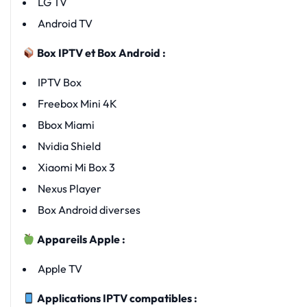
LG TV
Android TV
Box IPTV et Box Android :
IPTV Box
Freebox Mini 4K
Bbox Miami
Nvidia Shield
Xiaomi Mi Box 3
Nexus Player
Box Android diverses
Appareils Apple :
Apple TV
Applications IPTV compatibles :