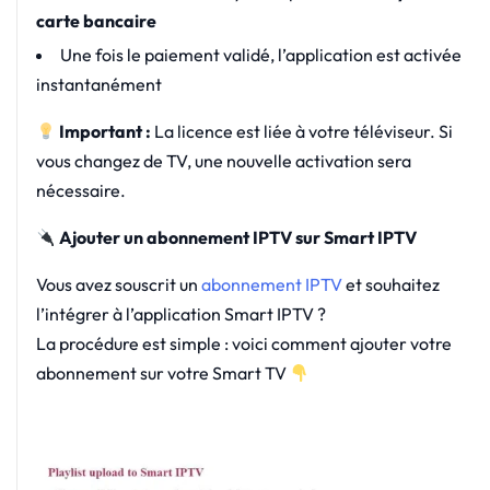
carte bancaire
Une fois le paiement validé, l’application est activée
instantanément
Important :
La licence est liée à votre téléviseur. Si
vous changez de TV, une nouvelle activation sera
nécessaire.
Ajouter un abonnement IPTV sur Smart IPTV
Vous avez souscrit un
abonnement IPTV
et souhaitez
l’intégrer à l’application Smart IPTV ?
La procédure est simple : voici comment ajouter votre
abonnement sur votre Smart TV