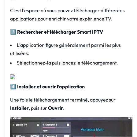
C’est l’espace où vous pouvez télécharger différentes
applications pour enrichir votre expérience TV.
3️
Rechercher et télécharger Smart IPTV
L’application figure généralement parmi les plus
utilisées.
Sélectionnez-la puis lancez le téléchargement.
4️
Installer et ouvrir l’application
Une fois le téléchargement terminé, appuyez sur
Installer
, puis sur
Ouvrir
.