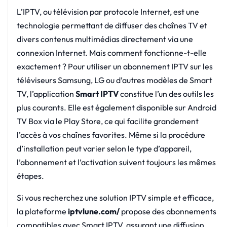
L’IPTV, ou télévision par protocole Internet, est une
technologie permettant de diffuser des chaînes TV et
divers contenus multimédias directement via une
connexion Internet. Mais comment fonctionne-t-elle
exactement ? Pour utiliser un abonnement IPTV sur les
téléviseurs Samsung, LG ou d’autres modèles de Smart
TV, l’application
Smart IPTV
constitue l’un des outils les
plus courants. Elle est également disponible sur Android
TV Box via le Play Store, ce qui facilite grandement
l’accès à vos chaînes favorites. Même si la procédure
d’installation peut varier selon le type d’appareil,
l’abonnement et l’activation suivent toujours les mêmes
étapes.
Si vous recherchez une solution IPTV simple et efficace,
la plateforme
iptvlune.com/
propose des abonnements
compatibles avec Smart IPTV, assurant une diffusion