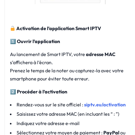
Activation de l’application Smart IPTV
1️
Ouvrir l’application
Au lancement de Smart IPTV, votre
adresse MAC
s’affichera à l’écran.
Prenez le temps de la noter ou capturez-la avec votre
smartphone pour éviter toute erreur.
2️
Procéder à l’activation
Rendez-vous sur le site officiel :
siptv.eu/activation
Saisissez votre adresse MAC (en incluant les “ : ”)
Indiquez votre adresse e-mail
Sélectionnez votre moyen de paiement :
PayPal
ou