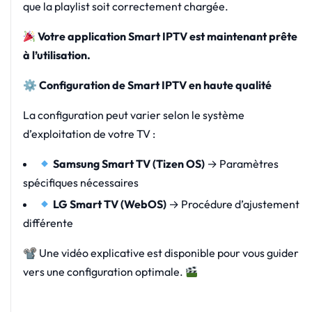
que la playlist soit correctement chargée.
Votre application Smart IPTV est maintenant prête
à l’utilisation.
⚙
Configuration de Smart IPTV en haute qualité
La configuration peut varier selon le système
d’exploitation de votre TV :
Samsung Smart TV (Tizen OS)
→ Paramètres
spécifiques nécessaires
LG Smart TV (WebOS)
→ Procédure d’ajustement
différente
📽 Une vidéo explicative est disponible pour vous guider
vers une configuration optimale.