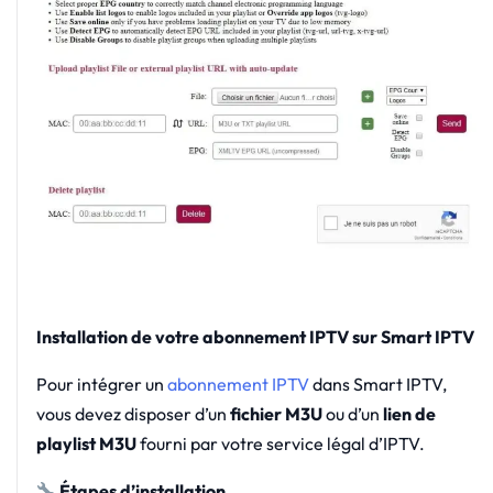
Installation de votre abonnement IPTV sur Smart IPTV
Pour intégrer un
abonnement IPTV
dans Smart IPTV,
vous devez disposer d’un
fichier M3U
ou d’un
lien de
playlist M3U
fourni par votre service légal d’IPTV.
Étapes d’installation