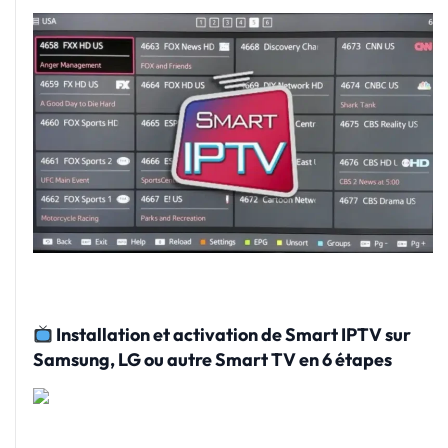
Installation et activation de Smart IPTV sur
Samsung, LG ou autre Smart TV en 6 étapes