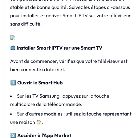
stable et de bonne qualité. Suivez les étapes ci-dessous
pour installer et activer Smart IPTV sur votre téléviseur
sans difficulté.
Installer Smart IPTV sur une Smart TV
Avant de commencer, vérifiez que votre téléviseur est
bien connecté à Internet.
1️
Ouvrir le Smart Hub
Sur les TV Samsung : appuyez sur la touche
multicolore de la télécommande.
Sur d’autres modèles : utilisez la touche représentant
une maison
.
2️
Accéder à l’App Market