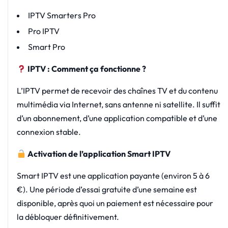
IPTV Smarters Pro
Pro IPTV
Smart Pro
IPTV : Comment ça fonctionne ?
L’IPTV permet de recevoir des chaînes TV et du contenu
multimédia via Internet, sans antenne ni satellite. Il suffit
d’un abonnement, d’une application compatible et d’une
connexion stable.
Activation de l’application Smart IPTV
Smart IPTV est une application payante (environ 5 à 6
€). Une période d’essai gratuite d’une semaine est
disponible, après quoi un paiement est nécessaire pour
la débloquer définitivement.