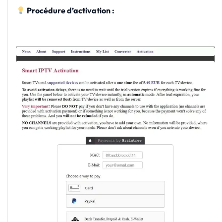
Procédure d’activation :