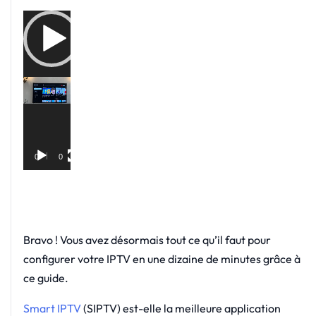
Lecteur
vidéo
00:00
01:25
Bravo ! Vous avez désormais tout ce qu’il faut pour
configurer votre IPTV en une dizaine de minutes grâce à
ce guide.
Smart IPTV
(SIPTV) est-elle la meilleure application