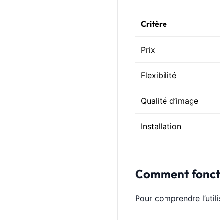
Critère
Prix
Flexibilité
Qualité d’image
Installation
Comment foncti
Pour comprendre l’util