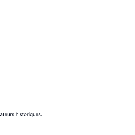
ateurs historiques.