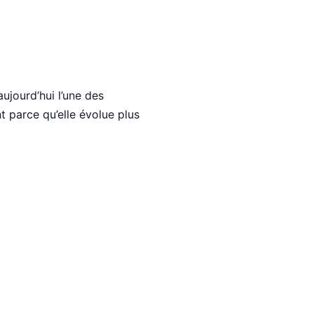
ujourd’hui l’une des
 parce qu’elle évolue plus