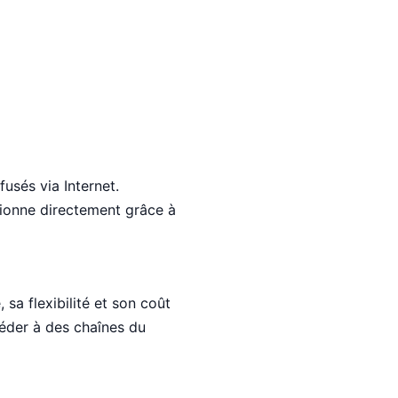
fusés via Internet.
nctionne directement grâce à
sa flexibilité et son coût
céder à des chaînes du