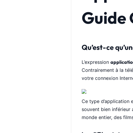
Guide 
Qu’est-ce qu’un
L’expression
applicati
Contrairement à la télé
votre connexion Intern
Ce type d’application e
souvent bien inférieur
monde entier, des film