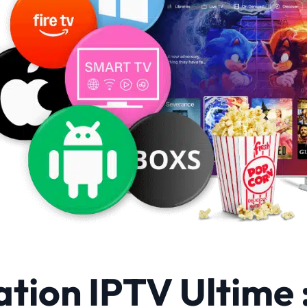
ation IPTV Ultime 