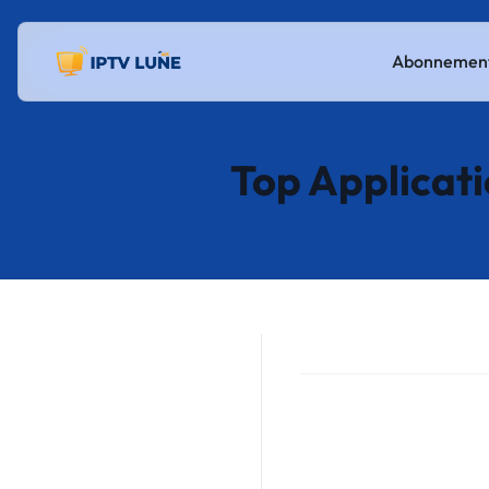
Abonnement
Top Applicati