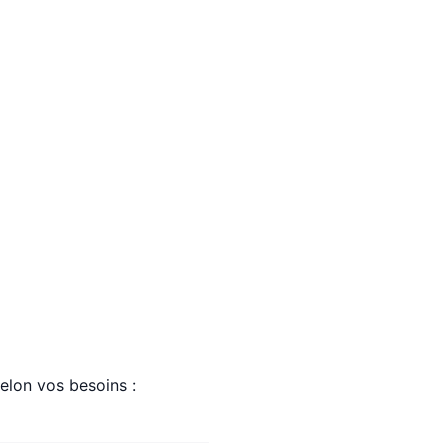
selon vos besoins :