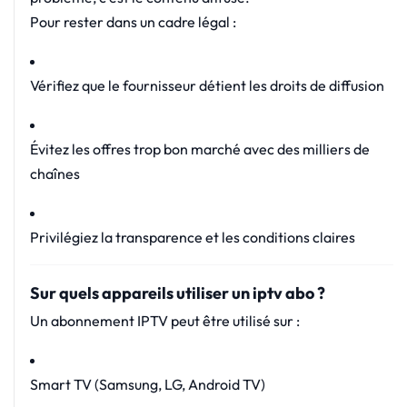
Pour rester dans un cadre légal :
Vérifiez que le fournisseur détient les droits de diffusion
Évitez les offres trop bon marché avec des milliers de
chaînes
Privilégiez la transparence et les conditions claires
Sur quels appareils utiliser un iptv abo ?
Un abonnement IPTV peut être utilisé sur :
Smart TV (Samsung, LG, Android TV)