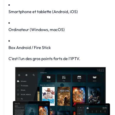
Smartphone et tablette (Android, iOS)
Ordinateur (Windows, macOS)
Box Android / Fire Stick
C’est l’un des gros points forts de l’IPTV.