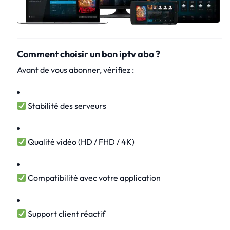
Comment choisir un bon iptv abo ?
Avant de vous abonner, vérifiez :
Stabilité des serveurs
Qualité vidéo (HD / FHD / 4K)
Compatibilité avec votre application
Support client réactif