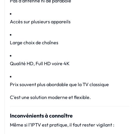
Pas d’antenne ni de parabole
Accès sur plusieurs appareils
Large choix de chaînes
Qualité HD, Full HD voire 4K
Prix souvent plus abordable que la TV classique
C’est une solution moderne et flexible.
Inconvénients à connaître
Même si l’IPTV est pratique, il faut rester vigilant :