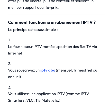
offre plus de liberté, plus de contenu et souvent un
meilleur rapport qualité-prix.
Comment fonctionne un abonnement IPTV ?
Le principe est assez simple :
Le fournisseur IPTV met à disposition des flux TV via
Internet
Vous souscrivez un
iptv abo
(mensuel, trimestriel ou
annuel)
Vous utilisez une application IPTV (comme IPTV
Smarters, VLC, TiviMate, etc.)