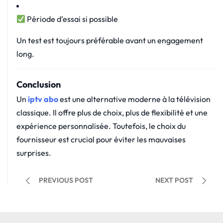
Période d’essai si possible
Un test est toujours préférable avant un engagement
long.
Conclusion
Un
iptv abo
est une alternative moderne à la télévision
classique. Il offre plus de choix, plus de flexibilité et une
expérience personnalisée. Toutefois, le choix du
fournisseur est crucial pour éviter les mauvaises
surprises.
PREVIOUS POST
NEXT POST