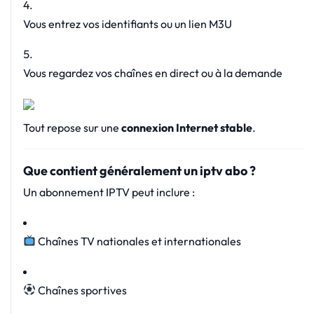
Vous entrez vos identifiants ou un lien M3U
Vous regardez vos chaînes en direct ou à la demande
Tout repose sur une
connexion Internet stable
.
Que contient généralement un iptv abo ?
Un abonnement IPTV peut inclure :
Chaînes TV nationales et internationales
Chaînes sportives