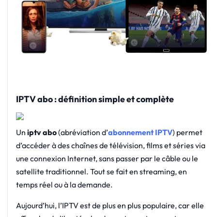
IPTV abo : définition simple et complète
Un
iptv abo
(abréviation d’
abonnement IPTV
) permet
d’accéder à des chaînes de télévision, films et séries via
une connexion Internet, sans passer par le câble ou le
satellite traditionnel. Tout se fait en streaming, en
temps réel ou à la demande.
Aujourd’hui, l’IPTV est de plus en plus populaire, car elle