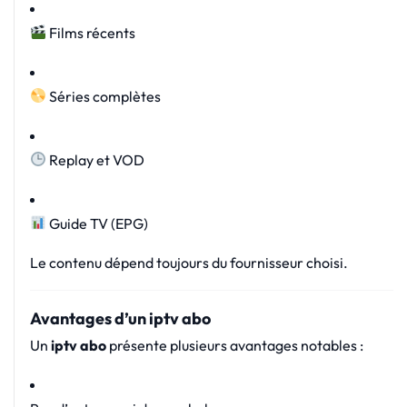
Films récents
Séries complètes
Replay et VOD
Guide TV (EPG)
Le contenu dépend toujours du fournisseur choisi.
Avantages d’un iptv abo
Un
iptv abo
présente plusieurs avantages notables :