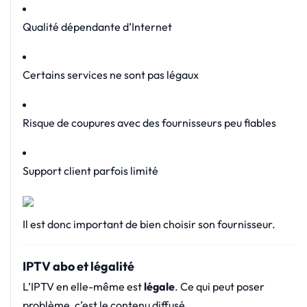
Qualité dépendante d’Internet
Certains services ne sont pas légaux
Risque de coupures avec des fournisseurs peu fiables
Support client parfois limité
Il est donc important de bien choisir son fournisseur.
IPTV abo et légalité
L’IPTV en elle-même est
légale
. Ce qui peut poser
problème, c’est le contenu diffusé.